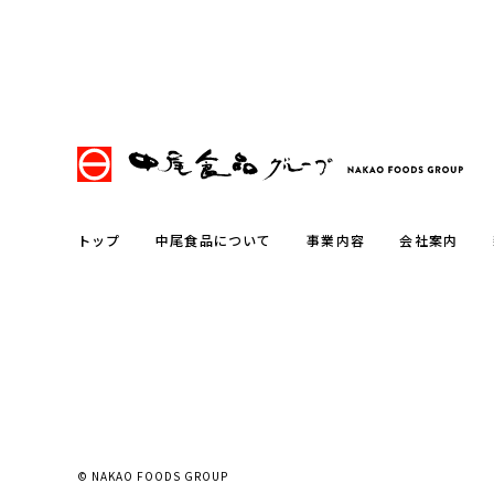
トップ
中尾食品について
事業内容
会社案内
© NAKAO FOODS GROUP