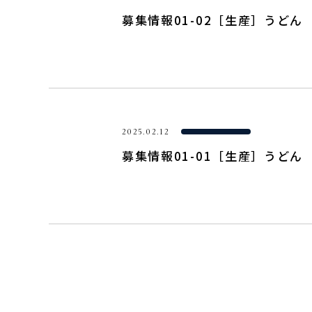
募集情報01-02［生産］うどん
2025.02.12
募集情報01-01［生産］うどん