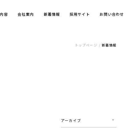
内容
会社案内
新着情報
採用サイト
お問い合わせ
トップページ
新着情報