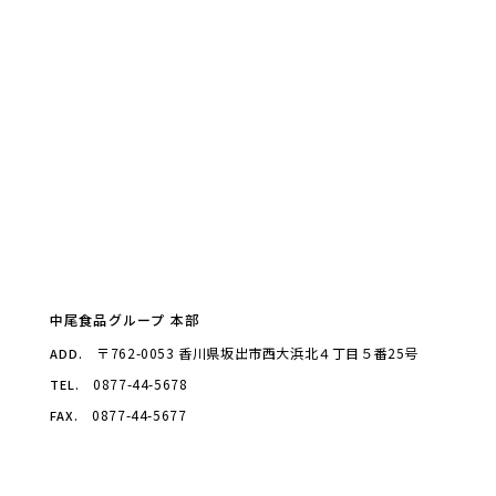
中尾食品グループ 本部
〒762-0053 香川県坂出市西大浜北４丁目５番25号
ADD.
0877-44-5678
TEL.
0877-44-5677
FAX.