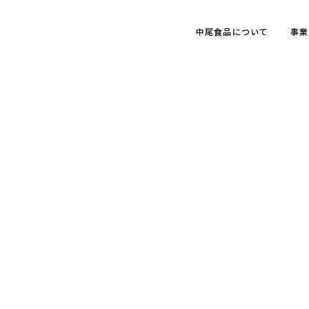
中尾食品について
事業