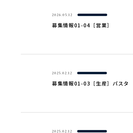
2026.05.12
募集情報01-04［営業］
2025.02.12
募集情報01-03［生産］パスタ
2025.02.12