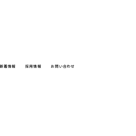
新着情報
採用情報
お問い合わせ