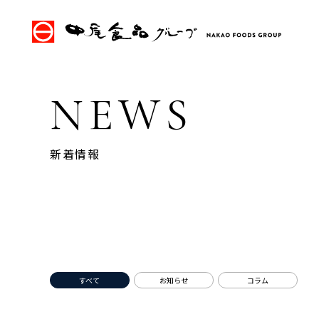
NEWS
新着情報
すべて
お知らせ
コラム