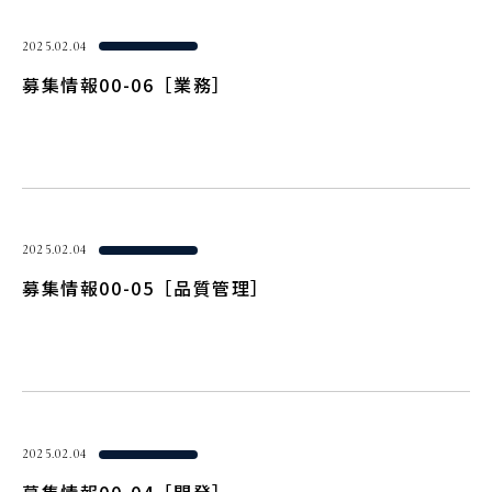
2025.02.04
募集情報00-06［業務］
2025.02.04
募集情報00-05［品質管理］
2025.02.04