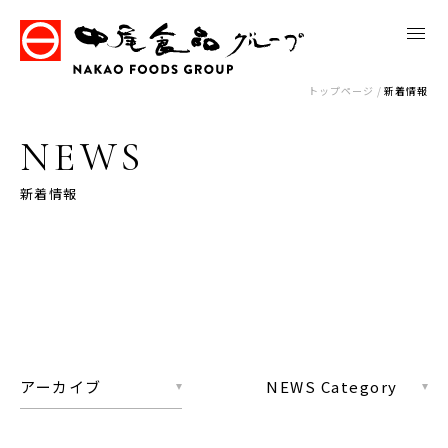
トップページ
新着情報
NEWS
新着情報