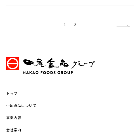
1
2
トップ
中尾食品について
事業内容
会社案内