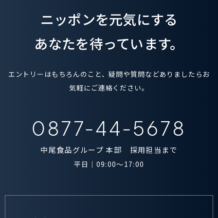
ニッポンを元気にする
あなたを待っています。
エントリーはもちろんのこと、疑問や質問などありましたらお
気軽にご連絡ください。
0877-44-5678
中尾食品グループ 本部 採用担当まで
平日｜09:00～17:00