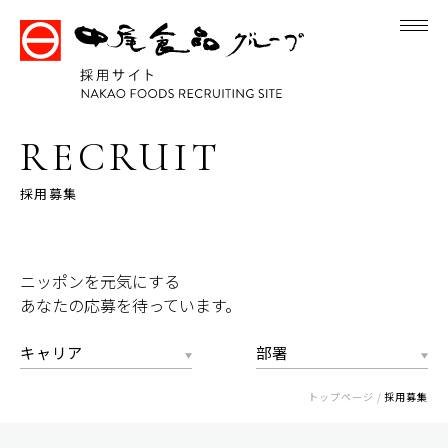
RECRUIT
採用募集
ニッポンを元気にする
あなたの応募を待っています。
トップページ
採用募集