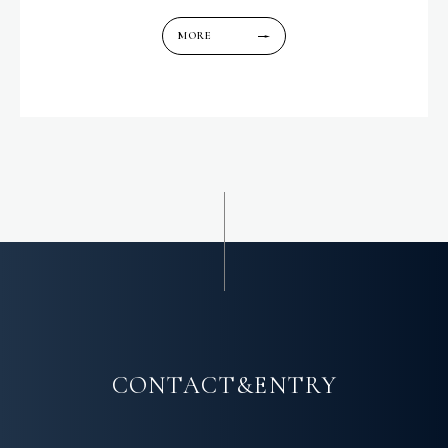
MORE
CONTACT&ENTRY