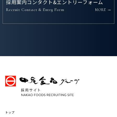
採用案内コンタクト&エントリーフォーム
Recruit Contact & Entry Form
MORE
トップ