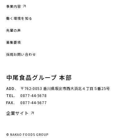
事業内容
働く環境を知る
先輩の声
募集要項
採用お問い合わせ
中尾食品グループ 本部
ADD.
〒762-0053 香川県坂出市西大浜北４丁目５番25号
TEL.
0877-44-5678
FAX.
0877-44-5677
企業サイト
© NAKAO FOODS GROUP